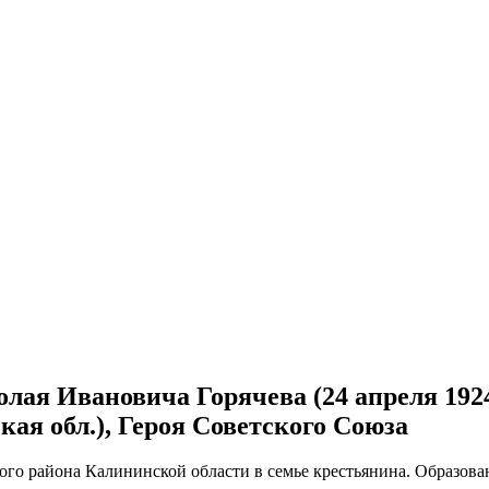
колая Ивановича Горячева (24 апреля 192
кая обл.), Героя Советского Союза
ого района Калининской области в семье крестьянина. Образов