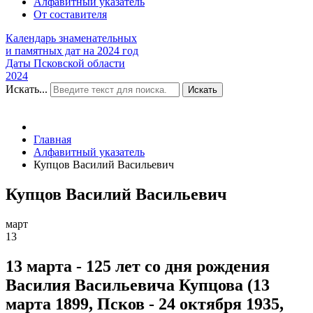
Алфавитный указатель
От составителя
Календарь знаменательных
и памятных дат на 2024 год
Даты Псковской области
2024
Искать...
Искать
Главная
Алфавитный указатель
Купцов Василий Васильевич
Купцов Василий Васильевич
март
13
13 марта - 125 лет со дня рождения
Василия Васильевича Купцова (13
марта 1899, Псков - 24 октября 1935,