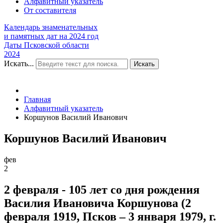
Алфавитный указатель
От составителя
Календарь знаменательных
и памятных дат на 2024 год
Даты Псковской области
2024
Искать...
Искать
Главная
Алфавитный указатель
Коршунов Василий Иванович
Коршунов Василий Иванович
фев
2
2 февраля - 105 лет со дня рождения
Василия Ивановича Коршунова (2
февраля 1919, Псков – 3 января 1979, г.