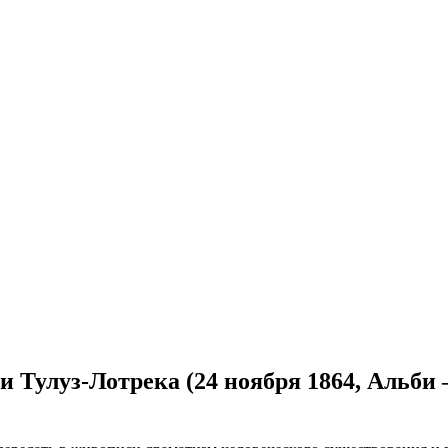
ри Тулуз-Лотрека (24 ноября 1864, Альби 