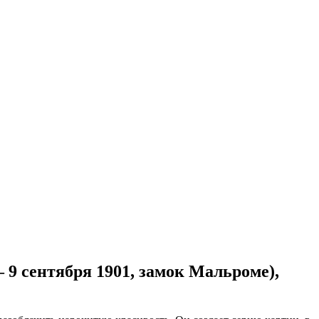
– 9 сентября 1901, замок Мальроме),