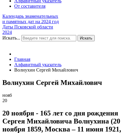
Алфавитный указатель
От составителя
Календарь знаменательных
и памятных дат на 2024 год
Даты Псковской области
2024
Искать...
Искать
Главная
Алфавитный указатель
Волнухин Сергей Михайлович
Волнухин Сергей Михайлович
нояб
20
20 ноября - 165 лет со дня рождения
Сергея Михайловича Волнухина (20
ноября 1859, Москва – 11 июня 1921,