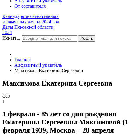
Алфавитный указатель
От составителя
Календарь знаменательных
и памятных дат на 2024 год
Даты Псковской области
2024
Искать...
Искать
Главная
Алфавитный указатель
Максимова Екатерина Сергеевна
Максимова Екатерина Сергеевна
фев
1
1 февраля - 85 лет со дня рождения
Екатерины Сергеевны Максимовой (1
февраля 1939, Москва – 28 апреля