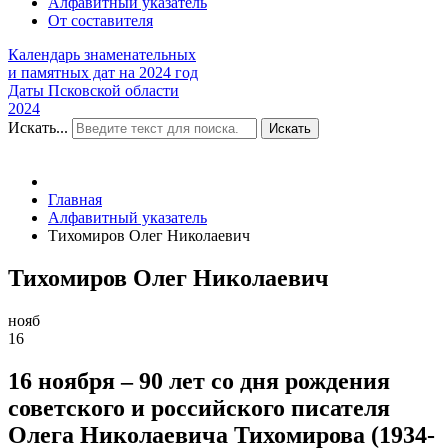
Алфавитный указатель
От составителя
Календарь знаменательных
и памятных дат на 2024 год
Даты Псковской области
2024
Искать...
Искать
Главная
Алфавитный указатель
Тихомиров Олег Николаевич
Тихомиров Олег Николаевич
нояб
16
16 ноября – 90 лет со дня рождения
советского и российского писателя
Олега Николаевича Тихомирова (1934-