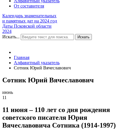
Алфавитный указатель
От составителя
Календарь знаменательных
и памятных дат на 2024 год
Даты Псковской области
2024
Искать...
Искать
Главная
Алфавитный указатель
Сотник Юрий Вячеславович
Сотник Юрий Вячеславович
июнь
11
11 июня – 110 лет со дня рождения
советского писателя Юрия
Вячеславовича Сотника (1914-1997)