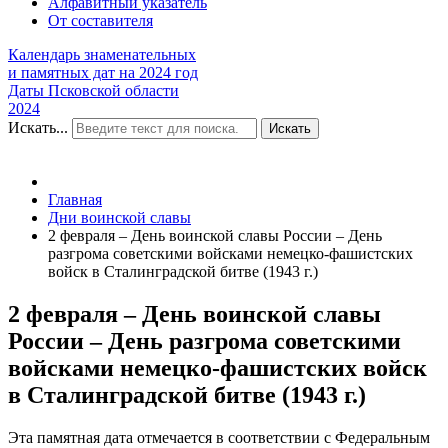
Алфавитный указатель
От составителя
Календарь знаменательных
и памятных дат на 2024 год
Даты Псковской области
2024
Искать...
Искать
Главная
Дни воинской славы
2 февраля – День воинской славы России – День
разгрома советскими войсками немецко-фашистских
войск в Сталинградской битве (1943 г.)
2 февраля – День воинской славы
России – День разгрома советскими
войсками немецко-фашистских войск
в Сталинградской битве (1943 г.)
Эта памятная дата отмечается в соответствии с Федеральным