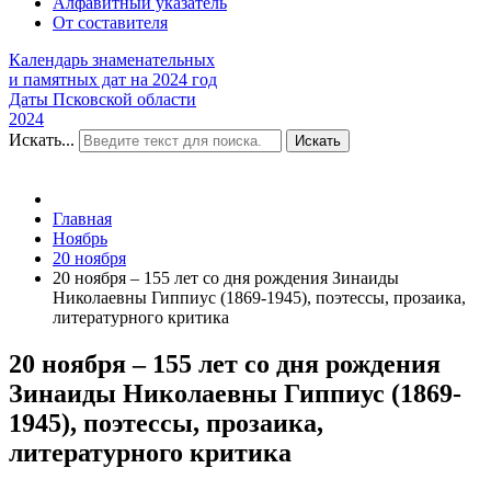
Алфавитный указатель
От составителя
Календарь знаменательных
и памятных дат на 2024 год
Даты Псковской области
2024
Искать...
Искать
Главная
Ноябрь
20 ноября
20 ноября – 155 лет со дня рождения Зинаиды
Николаевны Гиппиус (1869-1945), поэтессы, прозаика,
литературного критика
20 ноября – 155 лет со дня рождения
Зинаиды Николаевны Гиппиус (1869-
1945), поэтессы, прозаика,
литературного критика