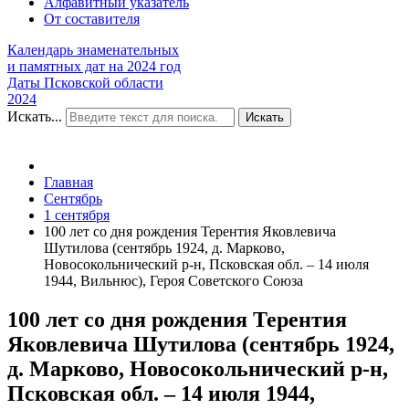
Алфавитный указатель
От составителя
Календарь знаменательных
и памятных дат на 2024 год
Даты Псковской области
2024
Искать...
Искать
Главная
Сентябрь
1 сентября
100 лет со дня рождения Терентия Яковлевича
Шутилова (сентябрь 1924, д. Марково,
Новосокольнический р-н, Псковская обл. – 14 июля
1944, Вильнюс), Героя Советского Союза
100 лет со дня рождения Терентия
Яковлевича Шутилова (сентябрь 1924,
д. Марково, Новосокольнический р-н,
Псковская обл. – 14 июля 1944,