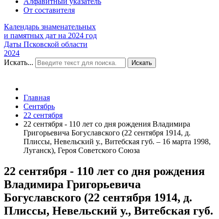
Алфавитный указатель
От составителя
Календарь знаменательных
и памятных дат на 2024 год
Даты Псковской области
2024
Искать...
Искать
Главная
Сентябрь
22 сентября
22 сентября - 110 лет со дня рождения Владимира
Григорьевича Богуславского (22 сентября 1914, д.
Плиссы, Невельский у., Витебская губ. – 16 марта 1998,
Луганск), Героя Советского Союза
22 сентября - 110 лет со дня рождения
Владимира Григорьевича
Богуславского (22 сентября 1914, д.
Плиссы, Невельский у., Витебская губ.