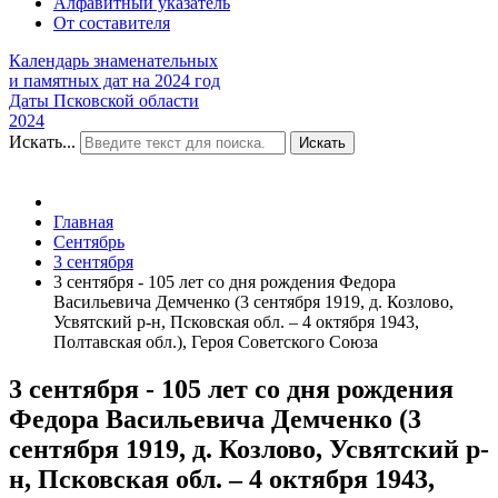
Алфавитный указатель
От составителя
Календарь знаменательных
и памятных дат на 2024 год
Даты Псковской области
2024
Искать...
Искать
Главная
Сентябрь
3 сентября
3 сентября - 105 лет со дня рождения Федора
Васильевича Демченко (3 сентября 1919, д. Козлово,
Усвятский р-н, Псковская обл. – 4 октября 1943,
Полтавская обл.), Героя Советского Союза
3 сентября - 105 лет со дня рождения
Федора Васильевича Демченко (3
сентября 1919, д. Козлово, Усвятский р-
н, Псковская обл. – 4 октября 1943,