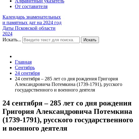
Алфавитный указатель
От составителя
Календарь знаменательных
и памятных дат на 2024 год
Даты Псковской области
2024
Искать...
Искать
Главная
Сентябрь
24 сентября
24 сентября – 285 лет со дня рождения Григория
Александровича Потемкина (1739-1791), русского
государственного и военного деятеля
24 сентября – 285 лет со дня рождения
Григория Александровича Потемкина
(1739-1791), русского государственного
и военного деятеля