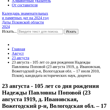
Алфавитный указатель
От составителя
Календарь знаменательных
и памятных дат на 2024 год
Даты Псковской области
2024
Искать...
Искать
Главная
Август
23 августа
23 августа - 105 лет со дня рождения Надежды
Павловны Поповой (23 августа 1919, д. Ивановская,
Вожегодский р-н, Вологодская обл. – 17 июля 2010,
Псков), кандидата исторических наук, доцента
23 августа - 105 лет со дня рождения
Надежды Павловны Поповой (23
августа 1919, д. Ивановская,
Вожегодский р-н, Вологодская обл. – 17