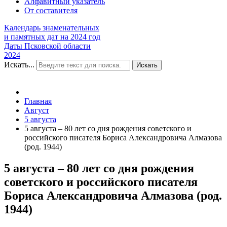
Алфавитный указатель
От составителя
Календарь знаменательных
и памятных дат на 2024 год
Даты Псковской области
2024
Искать...
Искать
Главная
Август
5 августа
5 августа – 80 лет со дня рождения советского и
российского писателя Бориса Александровича Алмазова
(род. 1944)
5 августа – 80 лет со дня рождения
советского и российского писателя
Бориса Александровича Алмазова (род.
1944)