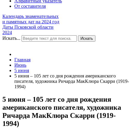
Алфавитный указатель
От составителя
Календарь знаменательных
и памятных дат на 2024 год
Даты Псковской области
2024
Искать...
Искать
Главная
Июнь
5 июня
5 июня – 105 лет со дня рождения американского
писателя, художника Ричарда МакКлюра Скарри (1919-
1994)
5 июня – 105 лет со дня рождения
американского писателя, художника
Ричарда МакКлюра Скарри (1919-
1994)