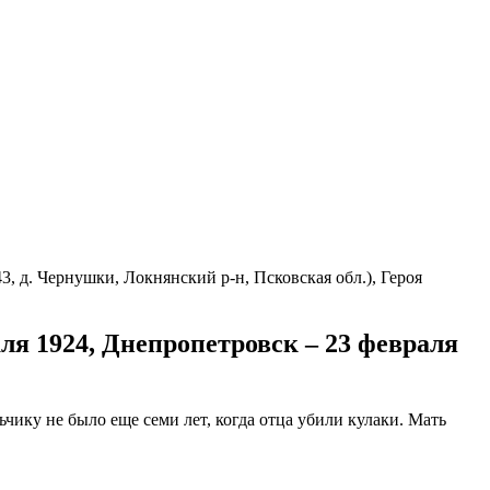
3, д. Чернушки, Локнянский р-н, Псковская обл.), Героя
ля 1924, Днепропетровск – 23 февраля
чику не было еще семи лет, когда отца убили кулаки. Мать